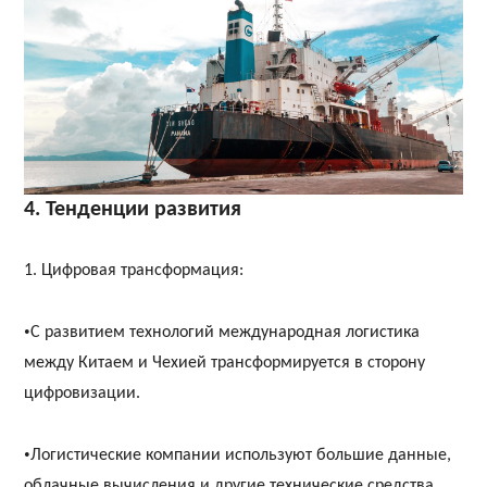
4. Тенденции развития
1. Цифровая трансформация:
•
С развитием технологий международная логистика
между Китаем и Чехией трансформируется в сторону
цифровизации.
•
Логистические компании используют большие данные,
облачные вычисления и другие технические средства