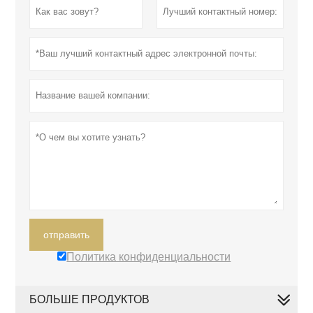
отправить
Политика конфиденциальности
БОЛЬШЕ ПРОДУКТОВ