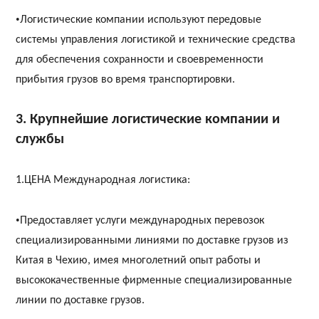
•
Логистические компании используют передовые
системы управления логистикой и технические средства
для обеспечения сохранности и своевременности
прибытия грузов во время транспортировки.
3. Крупнейшие логистические компании и
службы
1.
ЦЕНА
Международная логистика:
•
Предоставляет услуги международных перевозок
специализированными линиями по доставке грузов из
Китая в Чехию, имея многолетний опыт работы и
высококачественные фирменные специализированные
линии по доставке грузов.