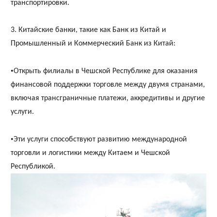
транспортировки.
3. Китайские банки, такие как Банк из Китай и
Промышленный и Коммерческий Банк из Китай:
•
Открыть филиалы в Чешской Республике для оказания
финансовой поддержки торговле между двумя странами,
включая трансграничные платежи, аккредитивы и другие
услуги.
•
Эти услуги способствуют развитию международной
торговли и логистики между Китаем и Чешской
Республикой.