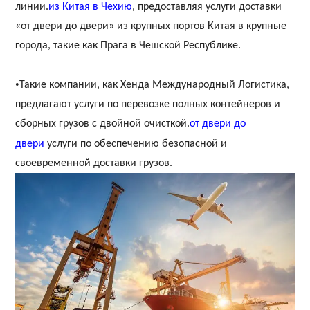
линии.
из Китая в Чехию
, предоставляя услуги доставки
«от двери до двери» из крупных портов Китая в крупные
города, такие как Прага в Чешской Республике.
•
Такие компании, как Хенда Международный Логистика,
предлагают услуги по перевозке полных контейнеров и
сборных грузов с двойной очисткой.
от двери до
двери
услуги по обеспечению безопасной и
своевременной доставки грузов.