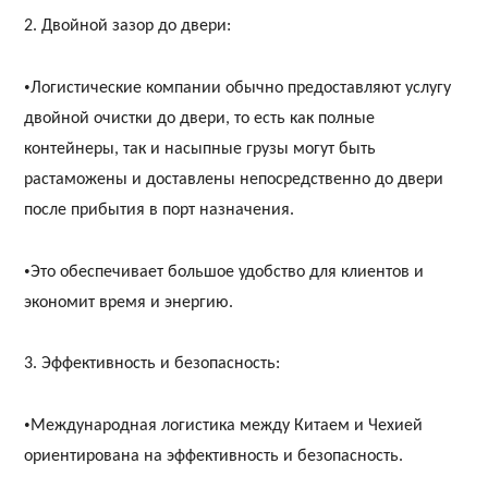
2. Двойной зазор до двери:
•
Логистические компании обычно предоставляют услугу
двойной очистки до двери, то есть как полные
контейнеры, так и насыпные грузы могут быть
растаможены и доставлены непосредственно до двери
после прибытия в порт назначения.
•
Это обеспечивает большое удобство для клиентов и
экономит время и энергию.
3. Эффективность и безопасность:
•
Международная логистика между Китаем и Чехией
ориентирована на эффективность и безопасность.