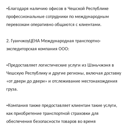
•
Благодаря наличию офисов в Чешской Республике
профессиональные сотрудники по международным
перевозкам оперативно общаются с клиентами.
2. Гуанчжоу
ЦЕНА
Международная транспортно-
экспедиторская компания ООО:
•
Предоставляет логистические услуги из Шэньчжэня в
Чешскую Республику и другие регионы, включая доставку
«от двери до двери» и отслеживание местонахождения
груза.
•
Компания также предоставляет клиентам такие услуги,
как приобретение транспортной страховки для
обеспечения безопасности товаров во время