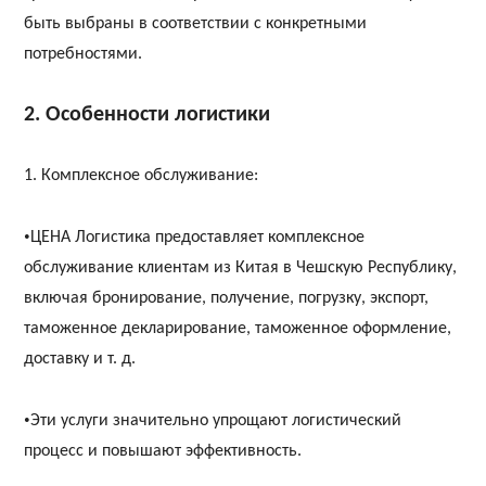
быть выбраны в соответствии с конкретными
потребностями.
2. Особенности логистики
1. Комплексное обслуживание:
•
ЦЕНА
Логистика предоставляет комплексное
обслуживание клиентам из Китая в Чешскую Республику,
включая бронирование, получение, погрузку, экспорт,
таможенное декларирование, таможенное оформление,
доставку и т. д.
•
Эти услуги значительно упрощают логистический
процесс и повышают эффективность.