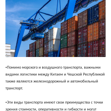
•
Помимо морского и воздушного транспорта, важными
видами логистики между Китаем и Чешской Республикой
также являются железнодорожный и автомобильный
транспорт.
•
Эти виды транспорта имеют свои преимущества с точки
зрения стоимости, оперативности и гибкости и могут