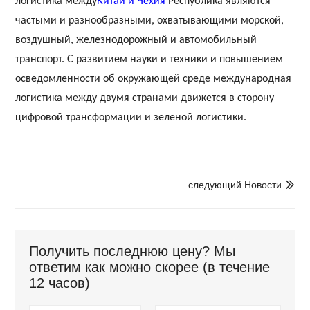
логистика между
Китай и Чехия
Республика являются
частыми и разнообразными, охватывающими морской,
воздушный, железнодорожный и автомобильный
транспорт. С развитием науки и техники и повышением
осведомленности об окружающей среде международная
логистика между двумя странами движется в сторону
цифровой трансформации и зеленой логистики.
следующий Hовости

Получить последнюю цену? Мы
ответим как можно скорее (в течение
12 часов)