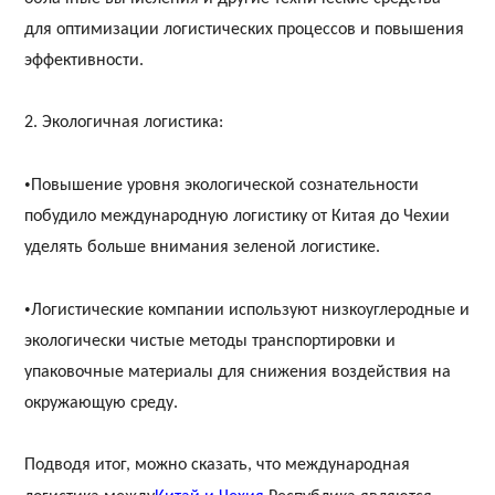
для оптимизации логистических процессов и повышения
эффективности.
2. Экологичная логистика:
•
Повышение уровня экологической сознательности
побудило международную логистику от Китая до Чехии
уделять больше внимания зеленой логистике.
•
Логистические компании используют низкоуглеродные и
экологически чистые методы транспортировки и
упаковочные материалы для снижения воздействия на
окружающую среду.
Подводя итог, можно сказать, что международная