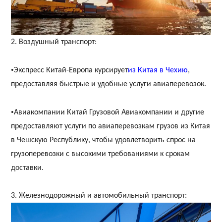
2. Воздушный транспорт:
•
Экспресс Китай-Европа курсирует
из Китая в Чехию
,
предоставляя быстрые и удобные услуги авиаперевозок.
•
Авиакомпании Китай Грузовой Авиакомпании и другие
предоставляют услуги по авиаперевозкам грузов из Китая
в Чешскую Республику, чтобы удовлетворить спрос на
грузоперевозки с высокими требованиями к срокам
доставки.
3. Железнодорожный и автомобильный транспорт: