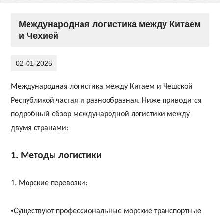
Международная логистика между Китаем
и Чехией
02-01-2025
Международная логистика между Китаем и Чешской
Республикой частая и разнообразная. Ниже приводится
подробный обзор международной логистики между
двумя странами:
1
. Методы логистики
1. Морские перевозки:
•
Существуют профессиональные морские транспортные