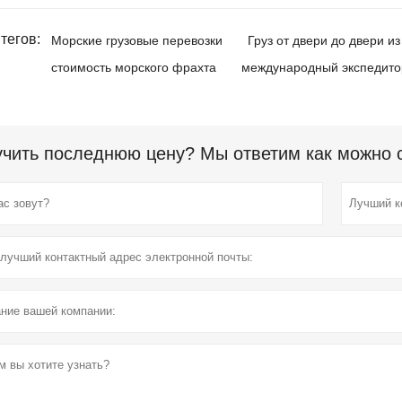
тегов:
Морские грузовые перевозки
Груз от двери до двери из
стоимость морского фрахта
международный экспедито
чить последнюю цену? Мы ответим как можно ск