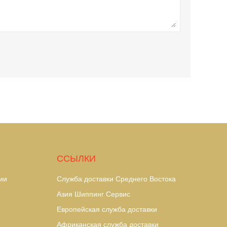
ССЫЛКИ
ии
Служба доставки Среднего Востока
Азия Шиппинг Сервис
Европейская служба доставки
Африканская служба доставки