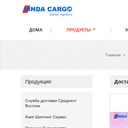
ДОМА
ПРОДУКТЫ
Главная
>
Продукция
Дост
Служба доставки Среднего
Востока
Азия Шиппинг Сервис