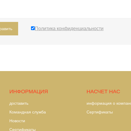
Политика конфиденциальности
равить
ИНФОРМАЦИЯ
НАСЧЕТ НАС
доставить
информация о компан
Командная служба
Сертификаты
Hовости
Сертификаты