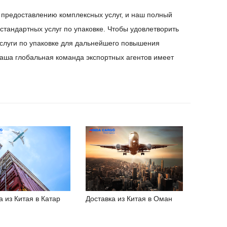
 предоставлению комплексных услуг, и наш полный
стандартных услуг по упаковке. Чтобы удовлетворить
слуги по упаковке для дальнейшего повышения
 наша глобальная команда экспортных агентов имеет
а из Китая в Катар
Доставка из Китая в Оман