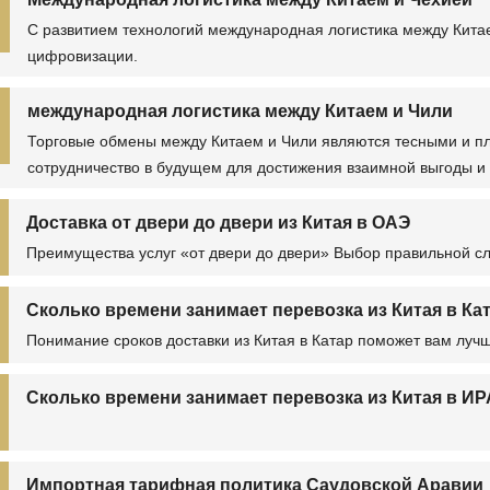
С развитием технологий международная логистика между Кита
цифровизации.
международная логистика между Китаем и Чили
Торговые обмены между Китаем и Чили являются тесными и пл
сотрудничество в будущем для достижения взаимной выгоды и
Доставка от двери до двери из Китая в ОАЭ
Преимущества услуг «от двери до двери» Выбор правильной сл
Сколько времени занимает перевозка из Китая в Ка
Понимание сроков доставки из Китая в Катар поможет вам луч
Сколько времени занимает перевозка из Китая в И
Импортная тарифная политика Саудовской Аравии