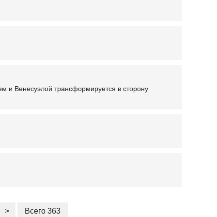
ем и Венесуэлой трансформируется в сторону
>
Всего 363