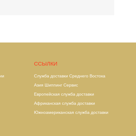
ССЫЛКИ
ии
Служба доставки Среднего Востока
Азия Шиппинг Сервис
Европейская служба доставки
Африканская служба доставки
Южноамериканская служба доставки