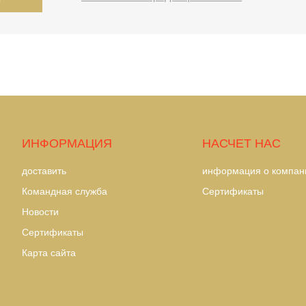
ИНФОРМАЦИЯ
НАСЧЕТ НАС
доставить
информация о компан
Командная служба
Сертификаты
Hовости
Сертификаты
Карта сайта