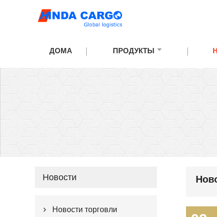
ДОМА
ПРОДУКТЫ
Новости
Нов
Новости торговли
