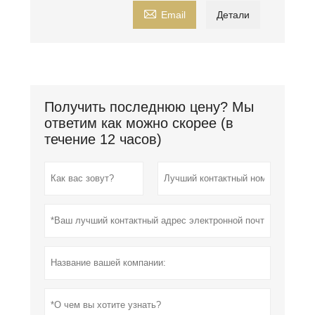

Email
Детали
Получить последнюю цену? Мы
ответим как можно скорее (в
течение 12 часов)