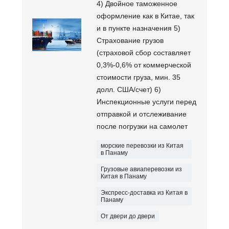
4) Двойное таможенное
оформление как в Китае, так
и в пункте назначения 5)
Страхование грузов
(страховой сбор составляет
0,3%-0,6% от коммерческой
стоимости груза, мин. 35
долл. США/счет) 6)
Инспекционные услуги перед
отправкой и отслеживание
после погрузки на самолет
морские перевозки из Китая
в Панаму
Грузовые авиаперевозки из
Китая в Панаму
Экспресс-доставка из Китая в
Панаму
От двери до двери